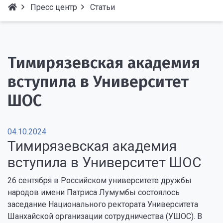
Пресс центр
Статьи
Тимирязевская академия
вступила в Университет
ШОС
04.10.2024
Тимирязевская академия
вступила в Университет ШОС
26 сентября в Российском университете дружбы
народов имени Патриса Лумумбы состоялось
заседание Национального ректората Университета
Шанхайской организации сотрудничества (УШОС). В