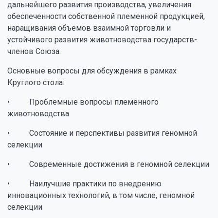
дальнейшего развития производства, увеличения
обеспеченности собственной племенной продукцией,
наращивания объемов взаимной торговли и
устойчивого развития животноводства государств-
членов Союза.
Основные вопросы для обсуждения в рамках
Круглого стола:
• Проблемные вопросы племенного
животноводства
• Состояние и перспективы развития геномной
селекции
• Современные достижения в геномной селекции
• Наилучшие практики по внедрению
инновационных технологий, в том числе, геномной
селекции