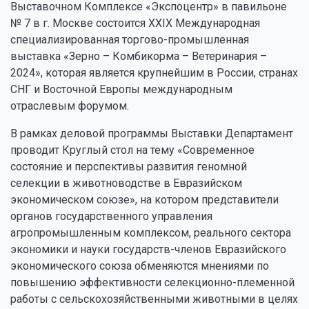
Выставочном Комплексе «Экспоцентр» в павильоне
№ 7 в г. Москве состоится XXIX Международная
специализированная торгово-промышленная
выставка «Зерно – Комбикорма – Ветеринария –
2024», которая является крупнейшим в России, странах
СНГ и Восточной Европы международным
отраслевым форумом.
В рамках деловой программы Выставки Департамент
проводит Круглый стол на тему «Современное
состояние и перспективы развития геномной
селекции в животноводстве в Евразийском
экономическом союзе», на котором представители
органов государственного управления
агропромышленным комплексом, реального сектора
экономики и науки государств-членов Евразийского
экономического союза обменяются мнениями по
повышению эффективности селекционно-племенной
работы с сельскохозяйственными животными в целях