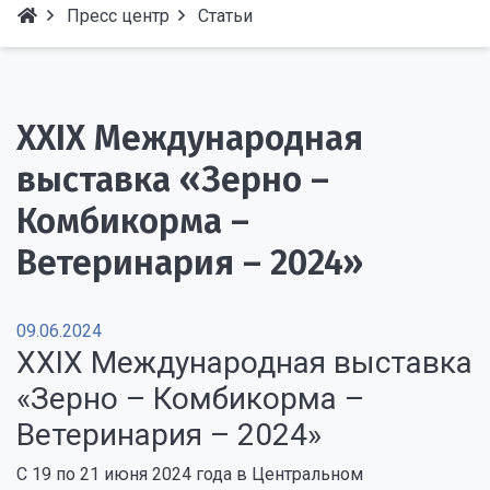
Пресс центр
Статьи
XXIX Международная
выставка «Зерно –
Комбикорма –
Ветеринария – 2024»
09.06.2024
XXIX Международная выставка
«Зерно – Комбикорма –
Ветеринария – 2024»
С 19 по 21 июня 2024 года в Центральном