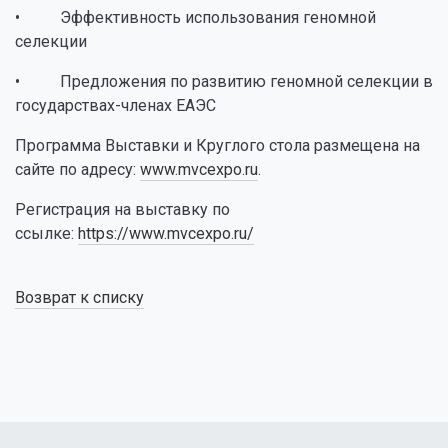
• Эффективность использования геномной
селекции
• Предложения по развитию геномной селекции в
государствах-членах ЕАЭС
Программа Выставки и Круглого стола размещена на
сайте по адресу:
www.mvcexpo.ru
.
Регистрация на выставку по
ссылке:
https://www.mvcexpo.ru/
Возврат к списку