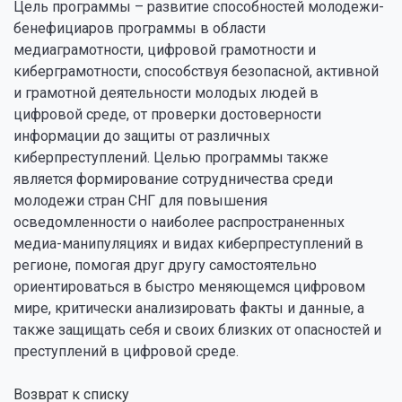
Цель программы – развитие способностей молодежи-
бенефициаров программы в области
медиаграмотности, цифровой грамотности и
киберграмотности, способствуя безопасной, активной
и грамотной деятельности молодых людей в
цифровой среде, от проверки достоверности
информации до защиты от различных
киберпреступлений. Целью программы также
является формирование сотрудничества среди
молодежи стран СНГ для повышения
осведомленности о наиболее распространенных
медиа-манипуляциях и видах киберпреступлений в
регионе, помогая друг другу самостоятельно
ориентироваться в быстро меняющемся цифровом
мире, критически анализировать факты и данные, а
также защищать себя и своих близких от опасностей и
преступлений в цифровой среде.
Возврат к списку