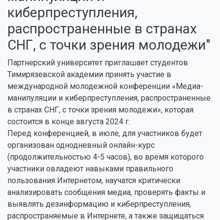
киберпреступления,
распространенные в странах
СНГ, с точки зрения молодежи"
Партнерский университет приглашает студентов
Тимирязевской академии принять участие в
международной молодежной конференции «Медиа-
манипуляции и киберпреступления, распространенные
в странах СНГ, с точки зрения молодежи», которая
состоится в конце августа 2024 г.
Перед конференцией, в июле, для участников будет
организован однодневный онлайн-курс
(продолжительностью 4-5 часов), во время которого
участники овладеют навыками правильного
пользования Интернетом, научатся критически
анализировать сообщения медиа, проверять факты и
выявлять дезинформацию и киберпреступления,
распространяемые в Интернете, а также защищаться