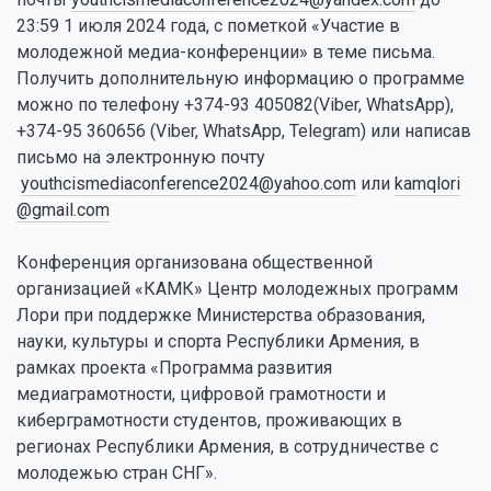
23:59 1 июля 2024 года, с пометкой «Участие в
молодежной медиа-конференции» в теме письма.
Получить дополнительную информацию о программе
можно по телефону +374-93 405082(Viber, WhatsApp),
+374-95 360656 (Viber, WhatsApp, Telegram) или написав
письмо на электронную почту
youthcismediaconference2024@yahoo.com
или
kamqlori
@gmail.com
Конференция организована общественной
организацией «КАМК» Центр молодежных программ
Лори при поддержке Министерства образования,
науки, культуры и спорта Республики Армения, в
рамках проекта «Программа развития
медиаграмотности, цифровой грамотности и
киберграмотности студентов, проживающих в
регионах Республики Армения, в сотрудничестве с
молодежью стран СНГ».