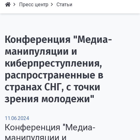
Пресс центр
Статьи
Конференция "Медиа-
манипуляции и
киберпреступления,
распространенные в
странах СНГ, с точки
зрения молодежи"
11.06.2024
Конференция "Медиа-
манипуляции и